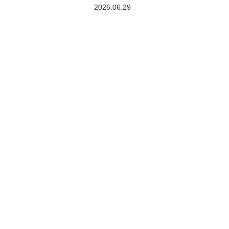
2026.06.29