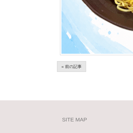
« 前の記事
SITE MAP