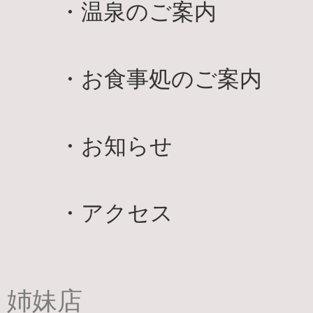
・
温泉のご案内
・
お食事処のご案内
・
お知らせ
・
アクセス
姉妹店