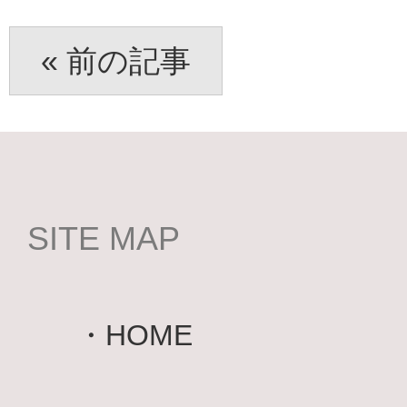
« 前の記事
SITE MAP
・
HOME